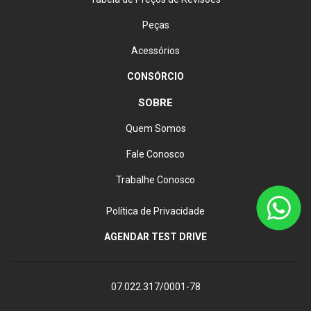
Peças
Acessórios
CONSÓRCIO
SOBRE
Quem Somos
Fale Conosco
Trabalhe Conosco
Política de Privacidade
AGENDAR TEST DRIVE
07.022.317/0001-78