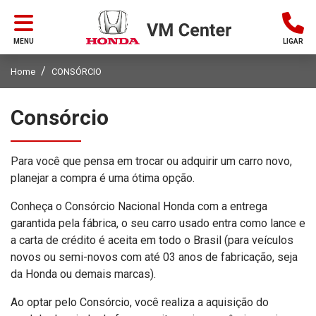
MENU
LIGAR
Home
CONSÓRCIO
Consórcio
Para você que pensa em trocar ou adquirir um carro novo,
planejar a compra é uma ótima opção.
Conheça o Consórcio Nacional Honda com a entrega
garantida pela fábrica, o seu carro usado entra como lance e
a carta de crédito é aceita em todo o Brasil (para veículos
novos ou semi-novos com até 03 anos de fabricação, seja
da Honda ou demais marcas).
Ao optar pelo Consórcio, você realiza a aquisição do