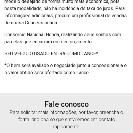
modelo desejado de forma muito mais econômica, pois
nesta modalidade, não há incidência de taxa de juros. Para
informações adicionais, procure um profissional de vendas
de nossa Concessionária.
Consórcio Nacional Honda, realizando seus sonhos com
parcelas que encaixam em seu orçamento.
SEU VEÍCULO USADO ENTRA COMO LANCE*
*O bem será avaliado e negociado junto a concessionária e
o valor obtido será ofertado como Lance.
Fale conosco
Para solicitar mais informações, por favor, preencha o
formulário abaixo que entraremos em contato
rapidamente.