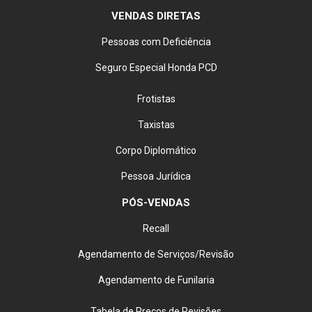
VENDAS DIRETAS
Pessoas com Deficiência
Seguro Especial Honda PCD
Frotistas
Taxistas
Corpo Diplomático
Pessoa Jurídica
PÓS-VENDAS
Recall
Agendamento de Serviços/Revisão
Agendamento de Funilaria
Tabela de Preços de Revisões