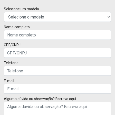
Selecione um modelo
Nome completo
CPF/CNPJ
Telefone
E-mail
Alguma dúvida ou observação? Escreva aqui.