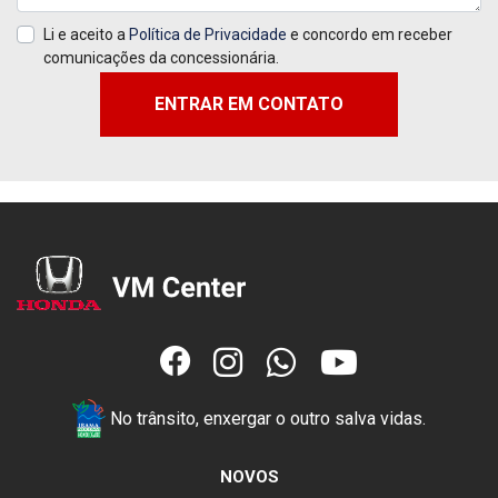
Li e aceito a
Política de Privacidade
e concordo em receber
comunicações da concessionária.
ENTRAR EM CONTATO
No trânsito, enxergar o outro salva vidas.
NOVOS