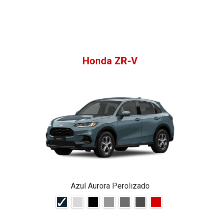
Honda ZR-V
Azul Aurora Perolizado