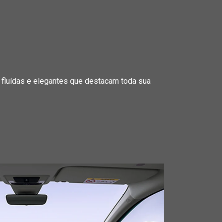
s fluídas e elegantes que destacam toda sua