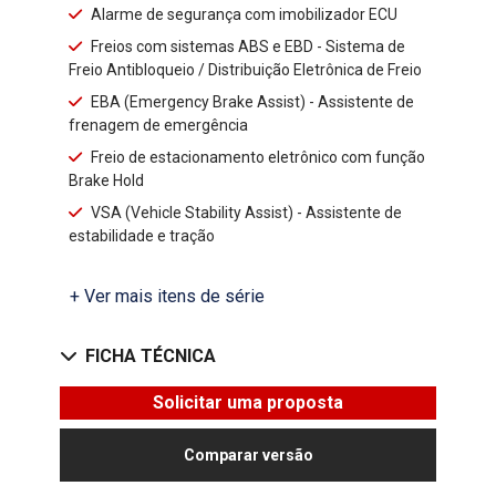
Alarme de segurança com imobilizador ECU
Freios com sistemas ABS e EBD - Sistema de
Freio Antibloqueio / Distribuição Eletrônica de Freio
EBA (Emergency Brake Assist) - Assistente de
frenagem de emergência
Freio de estacionamento eletrônico com função
Brake Hold
VSA (Vehicle Stability Assist) - Assistente de
estabilidade e tração
+ Ver mais itens de série
FICHA TÉCNICA
Solicitar uma proposta
Comparar versão