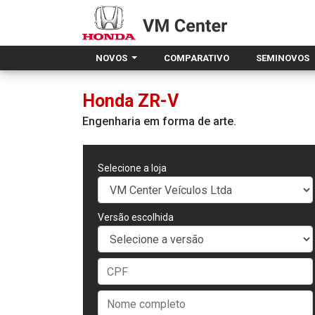
NOVOS
COMPARATIVO
SEMINOVOS
Honda
ZR-V
Engenharia em forma de arte.
Selecione a loja
Versão escolhida