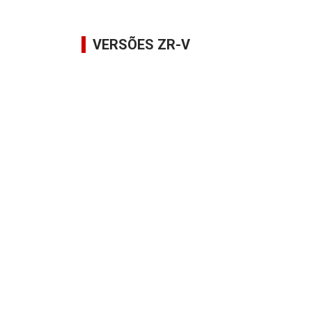
VERSÕES ZR-V