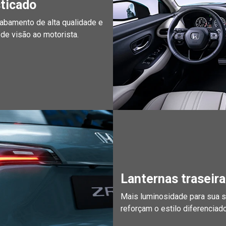
ticado
abamento de alta qualidade e
 de visão ao motorista.
Lanternas traseir
Mais luminosidade para sua 
reforçam o estilo diferenciad