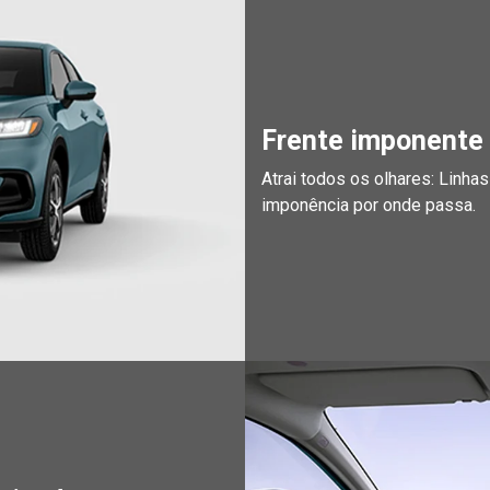
Frente imponente
Atrai todos os olhares: Linha
imponência por onde passa.