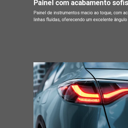
Painel com acabamento sofis
Painel de instrumentos macio ao toque, com ac
linhas fluídas, oferecendo um excelente ângulo