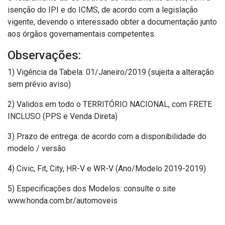
isenção do IPI e do ICMS, de acordo com a legislação
vigente, devendo o interessado obter a documentação junto
aos órgãos governamentais competentes.
Observações:
1) Vigência da Tabela: 01/Janeiro/2019 (sujeita a alteração
sem prévio aviso)
2) Validos em todo o TERRITÓRIO NACIONAL, com FRETE
INCLUSO (PPS e Venda Direta)
3) Prazo de entrega: de acordo com a disponibilidade do
modelo / versão
4) Civic, Fit, City, HR-V e WR-V (Ano/Modelo 2019-2019)
5) Especificações dos Modelos: consulte o site
www.honda.com.br/automoveis