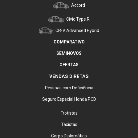
Accord
Civic Type R
CR-V Advanced Hybrid
COMPARATIVO
SEMINOVOS
OFERTAS
VENDAS DIRETAS
Pessoas com Deficiência
Seguro Especial Honda PCD
Frotistas
Taxistas
Corpo Diplomático