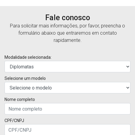
Fale conosco
Para solicitar mais informações, por favor, preencha o
formulário abaixo que entraremos em contato
rapidamente.
Modalidade selecionada:
Selecione um modelo
Nome completo
CPF/CNPJ