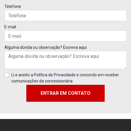
Telefone
E-mail
Alguma dúvida ou observação? Escreva aqui.
Li e aceito a
Política de Privacidade
e concordo em receber
comunicações da concessionária.
ENTRAR EM CONTATO