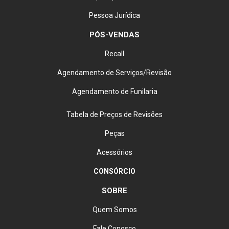
Pessoa Jurídica
PÓS-VENDAS
Recall
Agendamento de Serviços/Revisão
Agendamento de Funilaria
Tabela de Preços de Revisões
Peças
Acessórios
CONSÓRCIO
SOBRE
Quem Somos
Fale Conosco