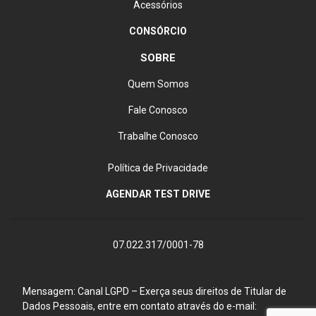
Acessórios
CONSÓRCIO
SOBRE
Quem Somos
Fale Conosco
Trabalhe Conosco
Política de Privacidade
AGENDAR TEST DRIVE
07.022.317/0001-78