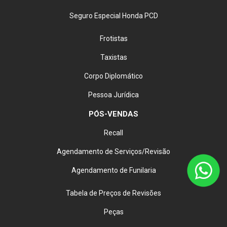
Seguro Especial Honda PCD
Frotistas
Taxistas
Corpo Diplomático
Pessoa Jurídica
PÓS-VENDAS
Recall
Agendamento de Serviços/Revisão
Agendamento de Funilaria
Tabela de Preços de Revisões
Peças