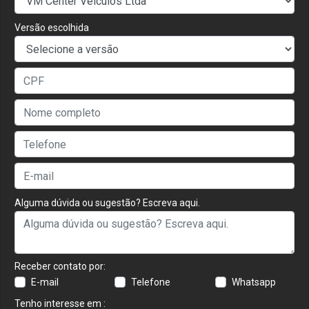
Versão escolhida
Alguma dúvida ou sugestão? Escreva aqui.
Receber contato por:
E-mail
Telefone
Whatsapp
Tenho interesse em :