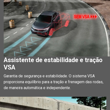
Assistente de estabilidade e tração
VSA
Garantia de segurança e estabilidade. O sistema VSA
proporciona equilíbrio para a tração e frenagem das rodas,
de maneira automática e independente.