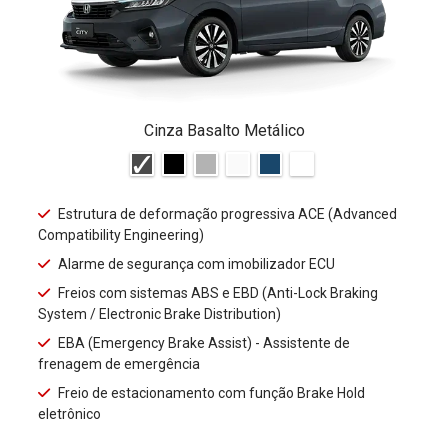
Cinza Basalto Metálico
Estrutura de deformação progressiva ACE (Advanced
Compatibility Engineering)
Alarme de segurança com imobilizador ECU
Freios com sistemas ABS e EBD (Anti-Lock Braking
System / Electronic Brake Distribution)
EBA (Emergency Brake Assist) - Assistente de
frenagem de emergência
Freio de estacionamento com função Brake Hold
eletrônico