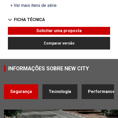
+ Ver mais itens de série
FICHA TÉCNICA
Solicitar uma proposta
Comparar versão
INFORMAÇÕES SOBRE NEW CITY
Segurança
Tecnologia
Performance