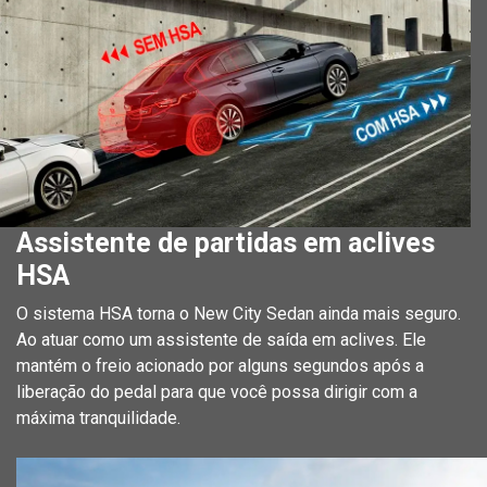
Assistente de partidas em aclives
HSA
O sistema HSA torna o New City Sedan ainda mais seguro.
Ao atuar como um assistente de saída em aclives. Ele
mantém o freio acionado por alguns segundos após a
liberação do pedal para que você possa dirigir com a
máxima tranquilidade.