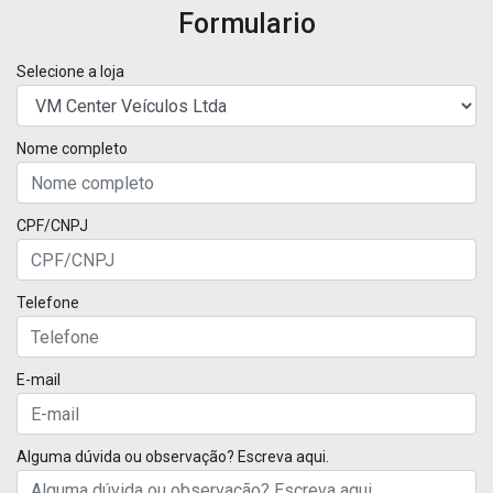
Formulario
Selecione a loja
Nome completo
CPF/CNPJ
Telefone
E-mail
Alguma dúvida ou observação? Escreva aqui.