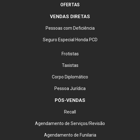
OFERTAS
VENDAS DIRETAS
Pessoas com Deficiência
Seguro Especial Honda PCD
Frotistas
Taxistas
Corpo Diplomático
Pessoa Jurídica
PÓS-VENDAS
Recall
Agendamento de Serviços/Revisão
Agendamento de Funilaria