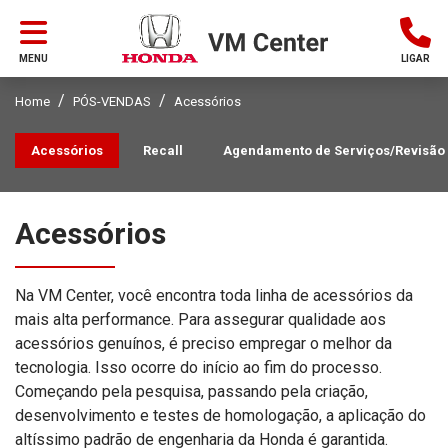
MENU
LIGAR
Home
PÓS-VENDAS
Acessórios
Acessórios
Recall
Agendamento de Serviços/Revisão
Acessórios
Na VM Center, você encontra toda linha de acessórios da
mais alta performance. Para assegurar qualidade aos
acessórios genuínos, é preciso empregar o melhor da
tecnologia. Isso ocorre do início ao fim do processo.
Começando pela pesquisa, passando pela criação,
desenvolvimento e testes de homologação, a aplicação do
altíssimo padrão de engenharia da Honda é garantida.