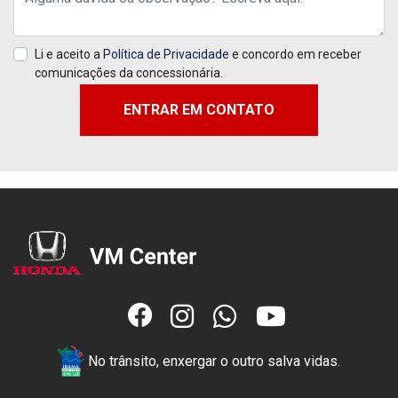
Li e aceito a
Política de Privacidade
e concordo em receber
comunicações da concessionária.
ENTRAR EM CONTATO
No trânsito, enxergar o outro salva vidas.