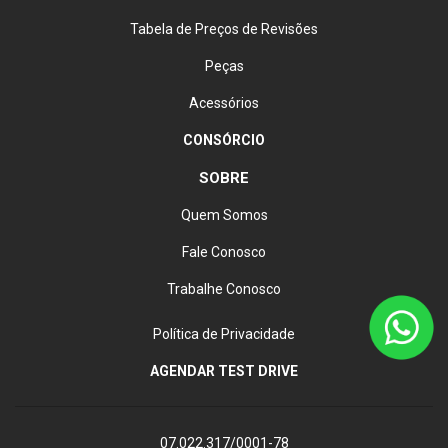
Tabela de Preços de Revisões
Peças
Acessórios
CONSÓRCIO
SOBRE
Quem Somos
Fale Conosco
Trabalhe Conosco
Política de Privacidade
AGENDAR TEST DRIVE
07.022.317/0001-78