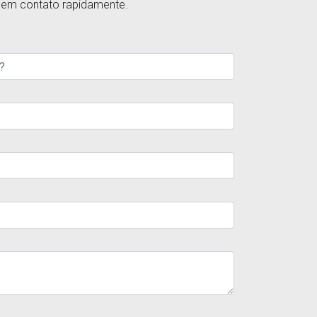
s em contato rapidamente.