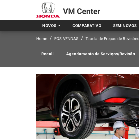
NOVOS
COMPARATIVO
SEMINOVOS
Home
PÓS-VENDAS
Tabela de Preços de Revisõe
Recall
Agendamento de Serviços/Revisão