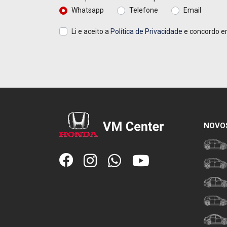
Whatsapp
Telefone
Email
Li e aceito a
Política de Privacidade
e concordo e
NOVO