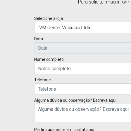
Para solicitar mais info
Selecione a loja:
Data
Nome completo
Telefone
Alguma dúvida ou observação? Escreva aqui.
Prefiro que entre em contato por: