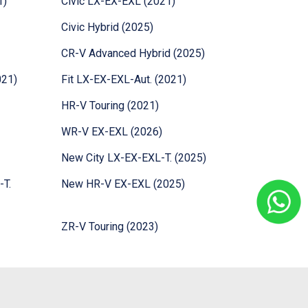
1)
Civic LX-EX-EXL (2021)
Civic Hybrid (2025)
CR-V Advanced Hybrid (2025)
021)
Fit LX-EX-EXL-Aut. (2021)
HR-V Touring (2021)
WR-V EX-EXL (2026)
New City LX-EX-EXL-T. (2025)
-T.
New HR-V EX-EXL (2025)
ZR-V Touring (2023)