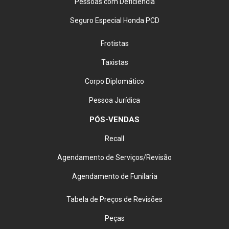
Pessoas com Deficiência
Seguro Especial Honda PCD
Frotistas
Taxistas
Corpo Diplomático
Pessoa Jurídica
PÓS-VENDAS
Recall
Agendamento de Serviços/Revisão
Agendamento de Funilaria
Tabela de Preços de Revisões
Peças