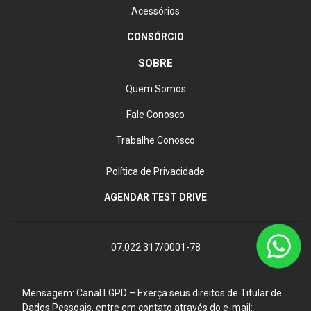
Acessórios
CONSÓRCIO
SOBRE
Quem Somos
Fale Conosco
Trabalhe Conosco
Política de Privacidade
AGENDAR TEST DRIVE
07.022.317/0001-78